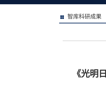
智库科研成果
《光明日