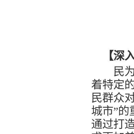
【深入
民为邦
着特定
民群众
城市”
通过打