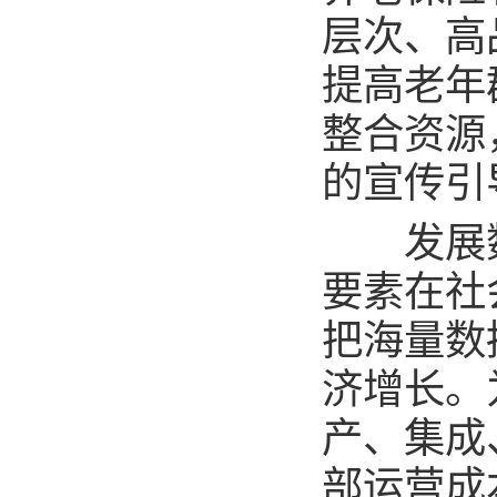
层次、高
提高老年
整合资源
的宣传引
发展数
要素在社
把海量数
济增长。
产、集成
部运营成