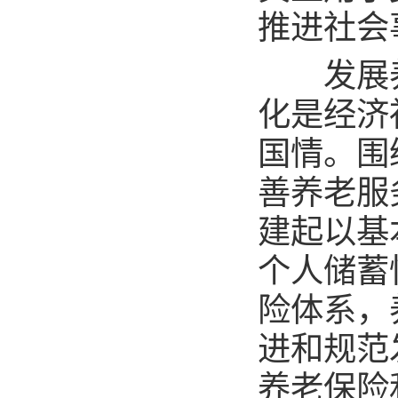
推进社会
发展养
化是经济
国情。围
善养老服
建起以基
个人储蓄
险体系，
进和规范
养老保险