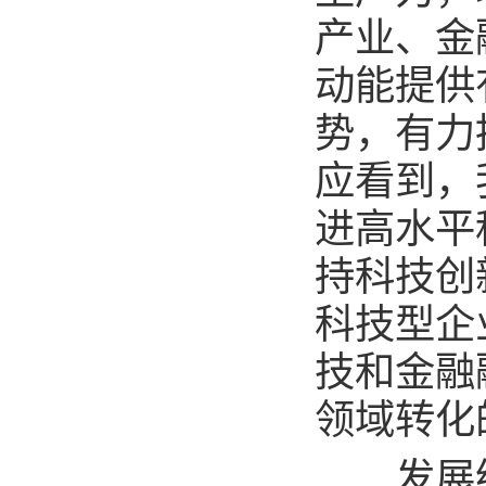
产业、金
动能提供
势，有力
应看到，
进高水平
持科技创
科技型企
技和金融
领域转化
发展绿