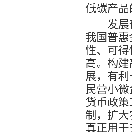
低碳产品
发展普
我国普惠
性、可得
高。构建
展，有利
民营小微
货币政策
制，扩大
真正用于