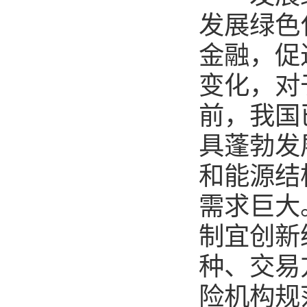
发展绿色
金融，促
变化，对
前，我国
具蓬勃发
和能源结
需求巨大
制宜创新
种、交易
险机构规