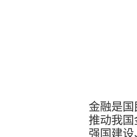
金融是国
推动我国
强国建设