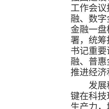
工作会议
融、数字
金融一盘
署，统筹
书记重要
融、普惠
推进经济
发展科
键在科技
生产力，