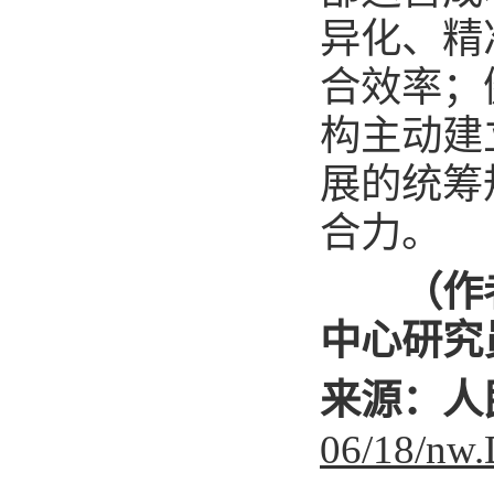
异化、精
合效率；
构主动建
展的统筹
合力。
（作者
中心研究
来源：人
06/18/nw