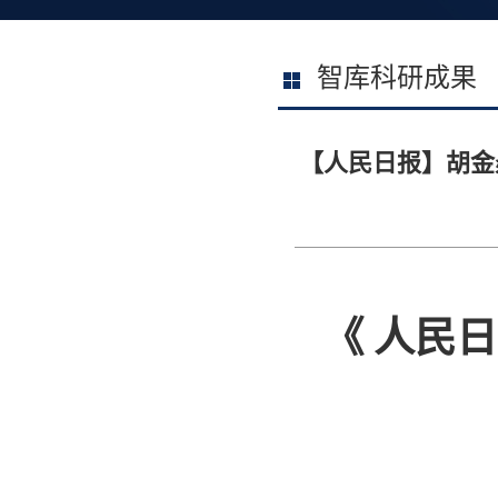
智库科研成果
【人民日报】胡金
《 人民日报