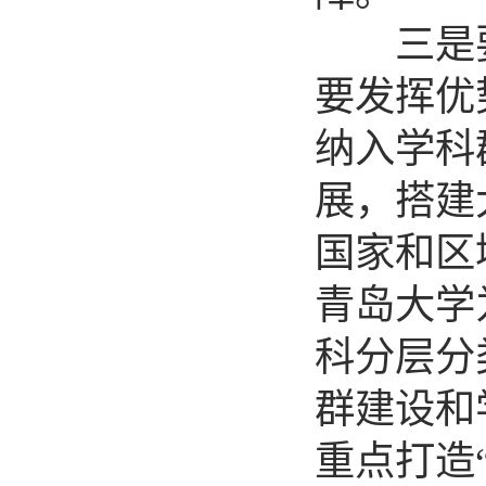
三是要做
要发挥优
纳入学科
展，搭建
国家和区
青岛大学
科分层分
群建设和
重点打造“