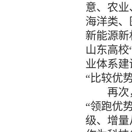
意、农业
海洋类、
新能源新
山东高校
业体系建
“比较优势
再次，
“领跑优
级、增量