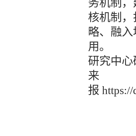
务机制，
核机制，
略、融入
用。 （
研究中心
报
https:/