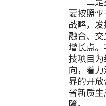
二是要做
要按照“
战略，发
融合、交
增长点。
技项目为
向，着力
界的开放
省新质生
障。