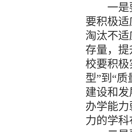
一是要做
要积极适
淘汰不适
存量，提
校要积极
型”到“
建设和发
办学能力
力的学科