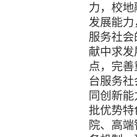
力，校地
发展能力
服务社会
献中求发
点，完善
台服务社
同创新能
批优势特
院、高端