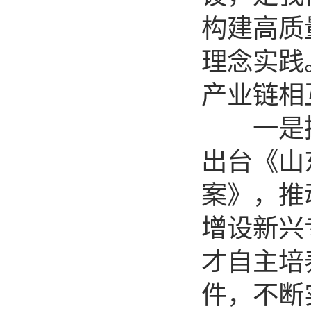
构建高质
理念实践
产业链相
一是推
出台《山
案》，推
增设新兴
才自主培
件，不断