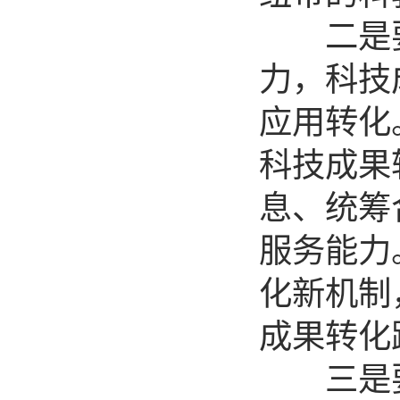
二是要
力，科技
应用转化
科技成果
息、统筹
服务能力
化新机制
成果转化
三是要