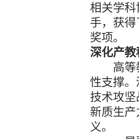
相关学科
手，获得
奖项。
深化产教
高等教
性支撑。
技术攻坚
新质生产
义。