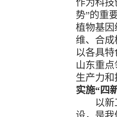
作为科技
势”的重
植物基因
维、合成
以各具特
山东重点
生产力和
实施“四
以新工科
设，是我