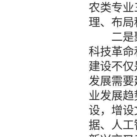
农类专业
理、布局
二是聚焦
科技革命
建设不仅
发展需要
业发展趋
设，增设
据、人工