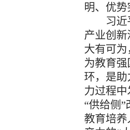
明、优势
习近平
产业创新
大有可为
为教育强
环，是助
力过程中
“供给侧
教育培养