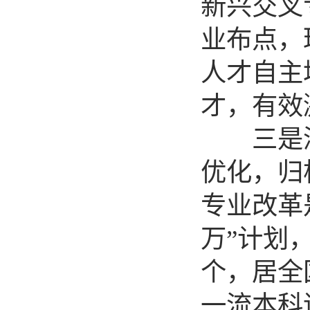
新兴交叉
业布点，
人才自主
才，有效
三是深
优化，归
专业改革
万”计划
个，居全
一流本科