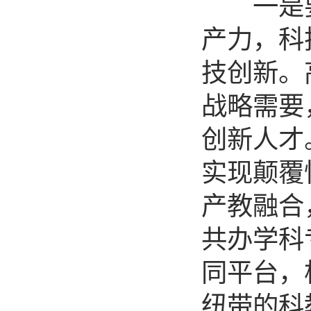
一是要
产力，科
技创新。
战略需要
创新人才
实现颠覆
产教融合
共办学科
同平台，
纽带的科