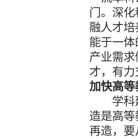
门。深化
融人才培
能于一体
产业需求
才，有力
加快高等
学科建
造是高等
再造，要