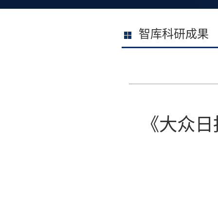
智库科研成果
《大众日报