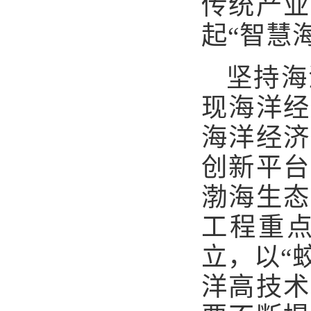
传统产业
起“智慧
坚持海
现海洋经
海洋经济
创新平台
渤海生态
工程重
立，以“
洋高技术