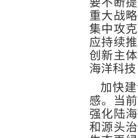
要不断提
重大战略
集中攻克
应持续推
创新主体
海洋科技
加快建
感。当前
强化陆海
和源头治