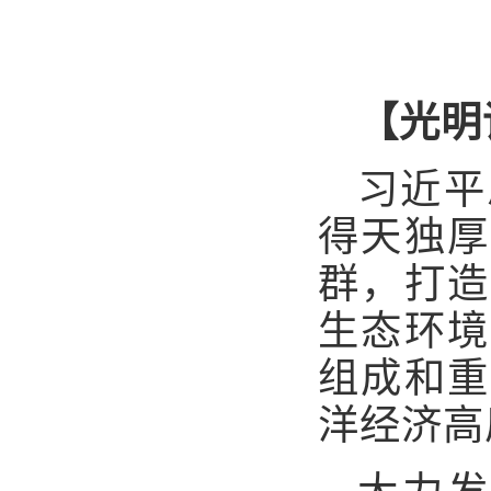
【光明
习近平
得天独厚
群，打造
生态环境
组成和重
洋经济高