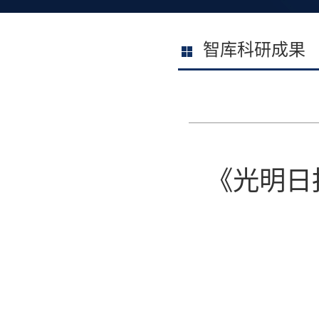
智库科研成果
《光明日报