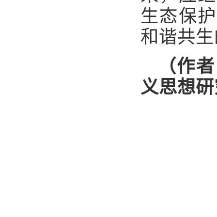
生态保护
和谐共生
（作者
义思想研