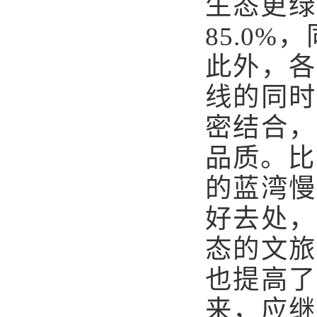
生态更绿
85.0
此外，各
线的同时
密结合，
品质。比
的蓝湾慢
好去处，
态的文旅
也提高了
来，应继