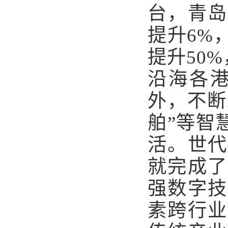
台，青岛
提升6%
提升50
沿海各港
外，不断
舶”等智
活。世代
就完成了
强数字技
素跨行业