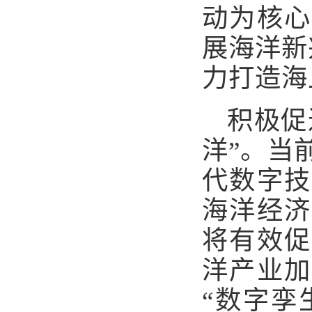
动为核心
展海洋新
力打造海
积极促
洋”。当
代数字技
海洋经济
将有效促
洋产业加
“数字孪