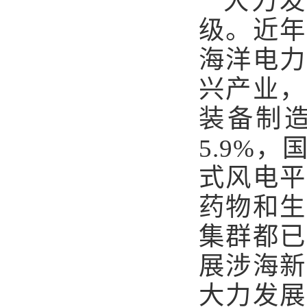
大力
级。近年
海洋电力
兴产业，
装备制造
5.9%
式风电平
药物和生
集群都已
展涉海新
大力发展